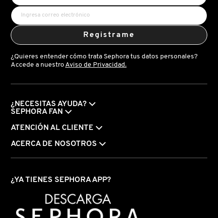
Registrame
¿Quieres entender cómo trata Sephora tus datos personales?
Accede a nuestro
Aviso de Privacidad.
¿NECESITAS AYUDA?
SEPHORA FAN
ATENCIÓN AL CLIENTE
ACERCA DE NOSOTROS
¿YA TIENES SEPHORA APP?