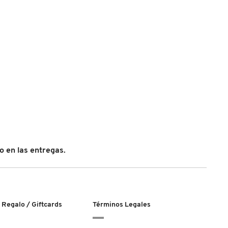
 en las entregas.
 Regalo / Giftcards
Términos Legales