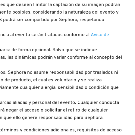
tes que deseen limitar la captación de su imagen podrán
mente posibles, considerando la naturaleza del evento y
rs
podrá ser compartido por Sephora, respetando
tencia al evento serán tratados conforme al
Aviso de
arca de forma opcional. Salvo que se indique
as, las dinámicas podrán variar conforme al concepto del
os. Sephora no asume responsabilidad por traslados ni
 de producto, el cual es voluntario y se realiza
iamente cualquier alergia, sensibilidad o condición que
arcas aliadas y personal del evento. Cualquier conducta
rá negar el acceso o solicitar el retiro de cualquier
sin que ello genere responsabilidad para Sephora.
términos y condiciones adicionales, requisitos de acceso