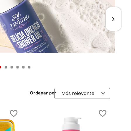
Ordenar por