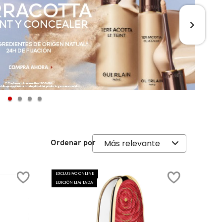
Ordenar por
EXCLUSIVO ONLINE
EDICIÓN LIMITADA